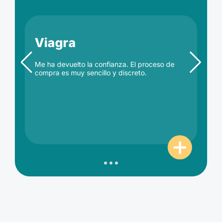
Viagra
Me ha devuelto la confianza. El proceso de
compra es muy sencillo y discreto.