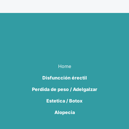
Home
Disfuncción érectil
Perdida de peso / Adelgalzar
Estetica / Botox
Alopecia