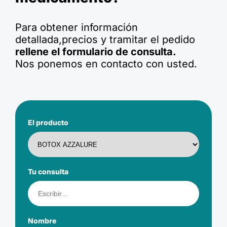
Para obtener información
detallada,precios y tramitar el pedido
rellene el formulario de consulta.
Nos ponemos en contacto con usted.
El producto
Tu consulta
Nombre