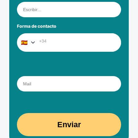
Forma de contacto
Enviar