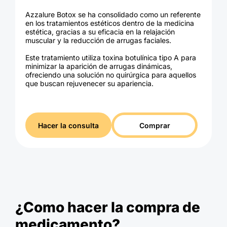
Azzalure Botox se ha consolidado como un referente
en los tratamientos estéticos dentro de la medicina
estética, gracias a su eficacia en la relajación
muscular y la reducción de arrugas faciales.
Este tratamiento utiliza toxina botulínica tipo A para
minimizar la aparición de arrugas dinámicas,
ofreciendo una solución no quirúrgica para aquellos
que buscan rejuvenecer su apariencia.
Hacer la consulta
Comprar
¿Como hacer la compra de
medicamento?