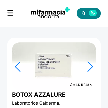
BOTOX AZZALURE
Laboratorios Galderma.