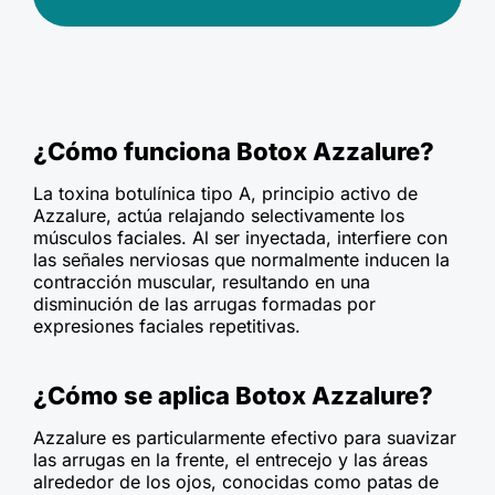
¿Cómo funciona Botox Azzalure?
La toxina botulínica tipo A, principio activo de
Azzalure, actúa relajando selectivamente los
músculos faciales. Al ser inyectada, interfiere con
las señales nerviosas que normalmente inducen la
contracción muscular, resultando en una
disminución de las arrugas formadas por
expresiones faciales repetitivas.
¿Cómo se aplica Botox Azzalure?
Azzalure es particularmente efectivo para suavizar
las arrugas en la frente, el entrecejo y las áreas
alrededor de los ojos, conocidas como patas de