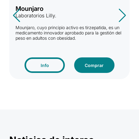
Mounjaro
Laboratorios Lilly.
Mounjaro, cuyo principio activo es tirzepatida, es un
medicamento innovador aprobado para la gestión del
peso en adultos con obesidad.
Info
Comprar