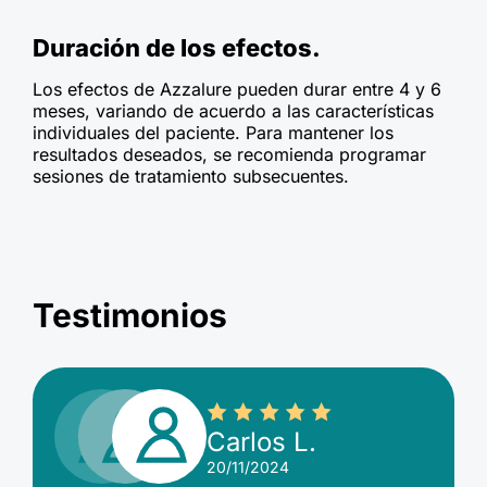
Duración de los efectos.
Los efectos de Azzalure pueden durar entre 4 y 6
meses, variando de acuerdo a las características
individuales del paciente. Para mantener los
resultados deseados, se recomienda programar
sesiones de tratamiento subsecuentes.
Testimonios
Carlos L.
20/11/2024