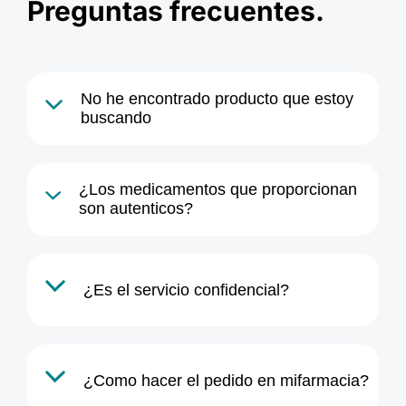
Preguntas frecuentes.
No he encontrado producto que estoy
buscando
¿Los medicamentos que proporcionan
el formulario de pedidos
son autenticos?
Política de Privacidad
¿Es el servicio confidencial?
¿Como hacer el pedido en mifarmacia?