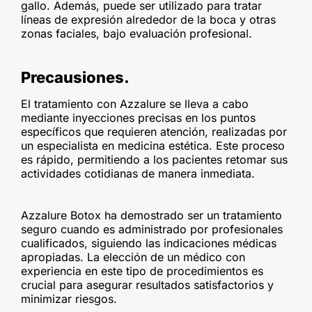
gallo. Además, puede ser utilizado para tratar
líneas de expresión alrededor de la boca y otras
zonas faciales, bajo evaluación profesional.
Precausiones.
El tratamiento con Azzalure se lleva a cabo
mediante inyecciones precisas en los puntos
específicos que requieren atención, realizadas por
un especialista en medicina estética. Este proceso
es rápido, permitiendo a los pacientes retomar sus
actividades cotidianas de manera inmediata.
Azzalure Botox ha demostrado ser un tratamiento
seguro cuando es administrado por profesionales
cualificados, siguiendo las indicaciones médicas
apropiadas. La elección de un médico con
experiencia en este tipo de procedimientos es
crucial para asegurar resultados satisfactorios y
minimizar riesgos.