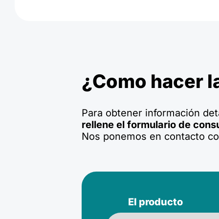
¿Como hacer l
Para obtener información deta
rellene el formulario de consu
Nos ponemos en contacto co
El producto