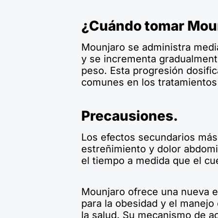
¿Cuándo tomar Mou
Mounjaro se administra media
y se incrementa gradualmente 
peso. Esta progresión dosifi
comunes en los tratamientos 
Precausiones.
Los efectos secundarios más
estreñimiento y dolor abdomi
el tiempo a medida que el cu
Mounjaro ofrece una nueva e
para la obesidad y el manejo
la salud. Su mecanismo de ac