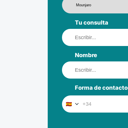
Tu consulta
Nombre
Forma de contacto