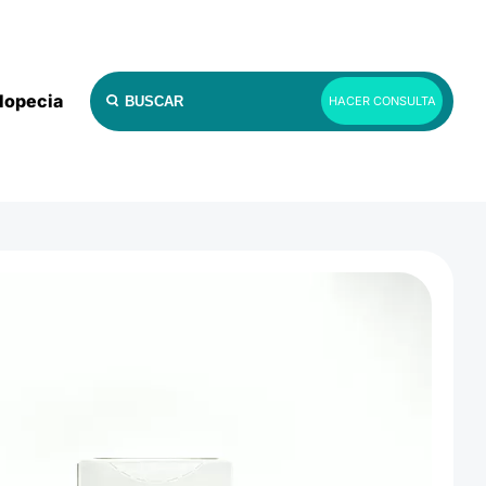
lopecia
HACER CONSULTA