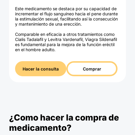
Este medicamento se destaca por su capacidad de
incrementar el flujo sanguíneo hacia el pene durante
la estimulación sexual, facilitando así la consecución
y mantenimiento de una erección.
Comparable en eficacia a otros tratamientos como
Cialis Tadalafil y Levitra Vardenafil, Viagra Sildenafil
es fundamental para la mejora de la función eréctil
en el hombre adulto.
Hacer la consulta
Comprar
¿Como hacer la compra de
medicamento?