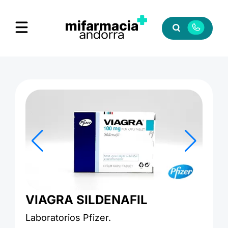
VIAGRA SILDENAFIL
Laboratorios Pfizer.