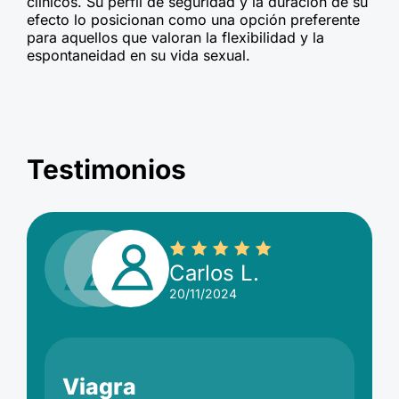
clínicos. Su perfil de seguridad y la duración de su
efecto lo posicionan como una opción preferente
para aquellos que valoran la flexibilidad y la
espontaneidad en su vida sexual.
Testimonios
Carlos L.
20/11/2024
Viagra