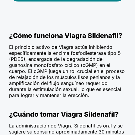
¿Cómo funciona Viagra Sildenafil?
El principio activo de Viagra actúa inhibiendo
específicamente la enzima fosfodiesterasa tipo 5
(PDE5), encargada de la degradación del
guanosina monofosfato cíclico (cGMP) en el
cuerpo. El cGMP juega un rol crucial en el proceso
de relajación de los músculos lisos penianos y la
amplificación del flujo sanguíneo requerido
durante la estimulación sexual, lo que es esencial
para lograr y mantener la erección.
¿Cuándo tomar Viagra Sildenafil?
La administración de Viagra Sildenafil es oral y se
sugiere su consumo aproximadamente 30 minutos