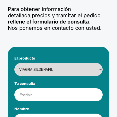
Para obtener información
detallada,precios y tramitar el pedido
rellene el formulario de consulta.
Nos ponemos en contacto con usted.
El producto
Tu consulta
Nombre