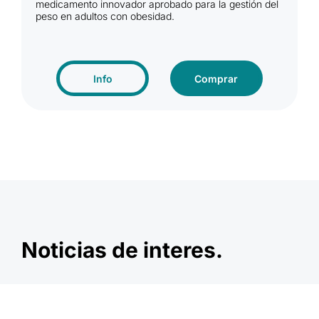
medicamento innovador aprobado para la gestión del
peso en adultos con obesidad.
Info
Comprar
Noticias de interes.