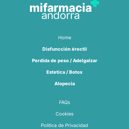
Home
Disfuncción érectil
Perdida de peso / Adelgalzar
Estetica / Botox
Alopecia
FAQs
Cookies
Politica de Privacidad