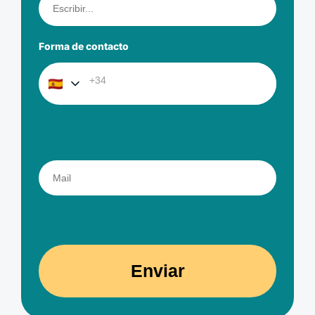
Forma de contacto
Enviar