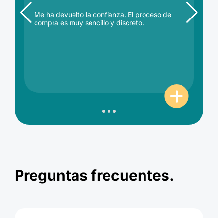
Me ha devuelto la confianza. El proceso de
compra es muy sencillo y discreto.
Preguntas frecuentes.