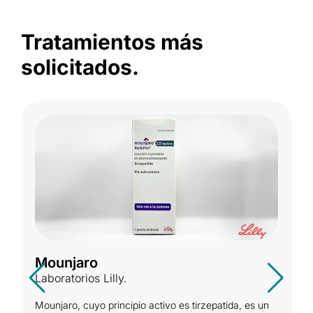
Tratamientos más
solicitados.
Mounjaro
Laboratorios Lilly.
Mounjaro, cuyo principio activo es tirzepatida, es un