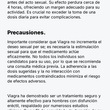
antes del acto sexual. Su efecto perdura cerca de
4 horas, ofreciendo un margen adecuado para su
actividad. Es crucial no exceder la toma de una
dosis diaria para evitar complicaciones.
Precausiones.
Importante considerar que Viagra no incrementa el
deseo sexual per se; es necesaria la estimulación
sexual para que el medicamento actúe
eficazmente. No todos los individuos son
candidatos para su uso, por lo que se recomienda
una consulta médica previa. La adherencia a las
dosis sugeridas y la no interacción con
medicamentos contraindicados minimiza el riesgo
de efectos adversos.
Viagra ha demostrado ser un tratamiento seguro y
altamente efectivo para hombres con disfunción
eréctil, respaldado por numerosos estudios