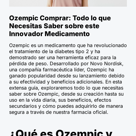
Ozempic Comprar: Todo lo que
Necesitas Saber sobre este
Innovador Medicamento
Ozempic es un medicamento que ha revolucionado
el tratamiento de la diabetes tipo 2 y ha
demostrado ser una herramienta eficaz para la
pérdida de peso. Desarrollado por Novo Nordisk,
una compañía farmacéutica líder, Ozempic ha
ganado popularidad desde su lanzamiento debido
a su efectividad y beneficios adicionales. En esta
extensa guía, exploraremos todo lo que necesitas
saber sobre Ozempic, desde su creación hasta su
uso en la vida diaria, sus beneficios, efectos
secundarios y cómo puedes adquirirlo de manera
segura a través de nuestra farmacia oficial.
¿Qué es Ozempic y