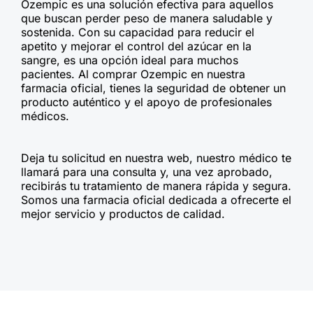
Ozempic es una solución efectiva para aquellos
que buscan perder peso de manera saludable y
sostenida. Con su capacidad para reducir el
apetito y mejorar el control del azúcar en la
sangre, es una opción ideal para muchos
pacientes. Al comprar Ozempic en nuestra
farmacia oficial, tienes la seguridad de obtener un
producto auténtico y el apoyo de profesionales
médicos.
Deja tu solicitud en nuestra web, nuestro médico te
llamará para una consulta y, una vez aprobado,
recibirás tu tratamiento de manera rápida y segura.
Somos una farmacia oficial dedicada a ofrecerte el
mejor servicio y productos de calidad.