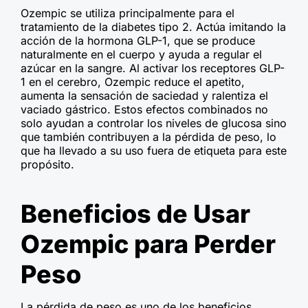
Ozempic se utiliza principalmente para el
tratamiento de la diabetes tipo 2. Actúa imitando la
acción de la hormona GLP-1, que se produce
naturalmente en el cuerpo y ayuda a regular el
azúcar en la sangre. Al activar los receptores GLP-
1 en el cerebro, Ozempic reduce el apetito,
aumenta la sensación de saciedad y ralentiza el
vaciado gástrico. Estos efectos combinados no
solo ayudan a controlar los niveles de glucosa sino
que también contribuyen a la pérdida de peso, lo
que ha llevado a su uso fuera de etiqueta para este
propósito.
Beneficios de Usar
Ozempic para Perder
Peso
La pérdida de peso es uno de los beneficios