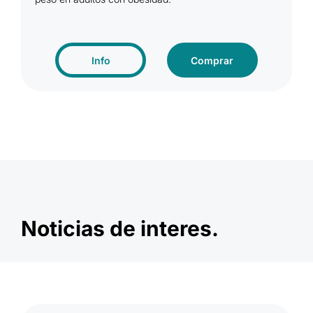
Info
Comprar
Noticias de interes.