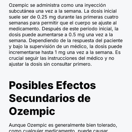
Ozempic se administra como una inyección
subcutánea una vez a la semana. La dosis inicial
suele ser de 0.25 mg durante las primeras cuatro
semanas para permitir que el cuerpo se ajuste al
medicamento. Después de este período inicial, la
dosis puede aumentarse a 0.5 mg una vez a la
semana. Dependiendo de la respuesta del paciente
y bajo la supervisión de un médico, la dosis puede
incrementarse hasta 1 mg una vez a la semana. Es
crucial seguir las instrucciones del médico y no
ajustar la dosis sin consultar primero.
Posibles Efectos
Secundarios de
Ozempic
Aunque Ozempic es generalmente bien tolerado,
como cualquier medicamento, puede causar