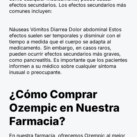
efectos secundarios. Los efectos secundarios más
comunes incluyen:
Náuseas Vómitos Diarrea Dolor abdominal Estos
efectos suelen ser temporales y disminuir con el
tiempo a medida que el cuerpo se adapta al
medicamento. Sin embargo, en casos raros,
pueden ocurrir efectos secundarios más graves,
como pancreatitis. Es importante que los pacientes
informen a su médico sobre cualquier síntoma
inusual o preocupante.
¿Cómo Comprar
Ozempic en Nuestra
Farmacia?
En nuestra farmacia, ofrecemos Ozempic al mejor