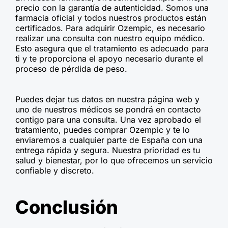
precio con la garantía de autenticidad. Somos una
farmacia oficial y todos nuestros productos están
certificados. Para adquirir Ozempic, es necesario
realizar una consulta con nuestro equipo médico.
Esto asegura que el tratamiento es adecuado para
ti y te proporciona el apoyo necesario durante el
proceso de pérdida de peso.
Puedes dejar tus datos en nuestra página web y
uno de nuestros médicos se pondrá en contacto
contigo para una consulta. Una vez aprobado el
tratamiento, puedes comprar Ozempic y te lo
enviaremos a cualquier parte de España con una
entrega rápida y segura. Nuestra prioridad es tu
salud y bienestar, por lo que ofrecemos un servicio
confiable y discreto.
Conclusión