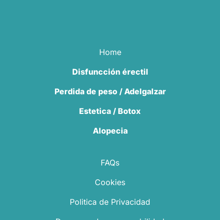
Home
Disfuncción érectil
Perdida de peso / Adelgalzar
Estetica / Botox
Alopecia
FAQs
Cookies
Politica de Privacidad