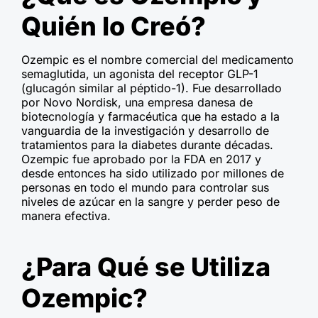
Quién lo Creó?
Ozempic es el nombre comercial del medicamento
semaglutida, un agonista del receptor GLP-1
(glucagón similar al péptido-1). Fue desarrollado
por Novo Nordisk, una empresa danesa de
biotecnología y farmacéutica que ha estado a la
vanguardia de la investigación y desarrollo de
tratamientos para la diabetes durante décadas.
Ozempic fue aprobado por la FDA en 2017 y
desde entonces ha sido utilizado por millones de
personas en todo el mundo para controlar sus
niveles de azúcar en la sangre y perder peso de
manera efectiva.
¿Para Qué se Utiliza
Ozempic?