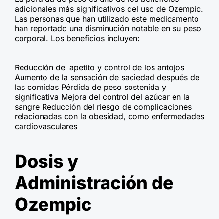
adicionales más significativos del uso de Ozempic.
Las personas que han utilizado este medicamento
han reportado una disminución notable en su peso
corporal. Los beneficios incluyen:
Reducción del apetito y control de los antojos
Aumento de la sensación de saciedad después de
las comidas Pérdida de peso sostenida y
significativa Mejora del control del azúcar en la
sangre Reducción del riesgo de complicaciones
relacionadas con la obesidad, como enfermedades
cardiovasculares
Dosis y
Administración de
Ozempic