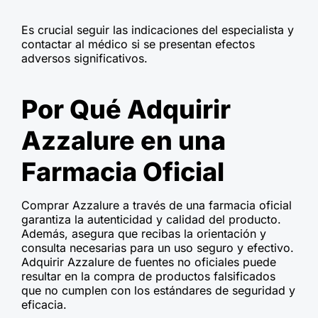
Es crucial seguir las indicaciones del especialista y
contactar al médico si se presentan efectos
adversos significativos.
Por Qué Adquirir
Azzalure en una
Farmacia Oficial
Comprar Azzalure a través de una farmacia oficial
garantiza la autenticidad y calidad del producto.
Además, asegura que recibas la orientación y
consulta necesarias para un uso seguro y efectivo.
Adquirir Azzalure de fuentes no oficiales puede
resultar en la compra de productos falsificados
que no cumplen con los estándares de seguridad y
eficacia.