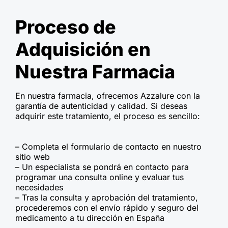
Proceso de
Adquisición en
Nuestra Farmacia
En nuestra farmacia, ofrecemos Azzalure con la
garantía de autenticidad y calidad. Si deseas
adquirir este tratamiento, el proceso es sencillo:
– Completa el formulario de contacto en nuestro
sitio web
– Un especialista se pondrá en contacto para
programar una consulta online y evaluar tus
necesidades
– Tras la consulta y aprobación del tratamiento,
procederemos con el envío rápido y seguro del
medicamento a tu dirección en España