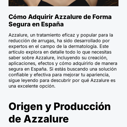
Cómo Adquirir Azzalure de Forma
Segura en España
Azzalure, un tratamiento eficaz y popular para la
reducción de arrugas, ha sido desarrollado por
expertos en el campo de la dermatología. Este
artículo explora en detalle todo lo que necesitas
saber sobre Azzalure, incluyendo su creación,
aplicaciones, efectos y cómo adquirirlo de manera
segura en España. Si estás buscando una solución
confiable y efectiva para mejorar tu apariencia,
sigue leyendo para descubrir por qué Azzalure es
una excelente opción.
Origen y Producción
de Azzalure