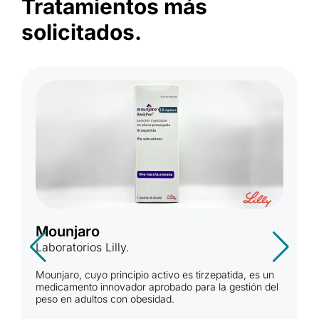
Tratamientos más
solicitados.
Mounjaro
Laboratorios Lilly.
Mounjaro, cuyo principio activo es tirzepatida, es un
medicamento innovador aprobado para la gestión del
peso en adultos con obesidad.