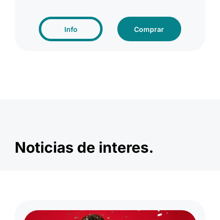
Info
Comprar
Noticias de interes.