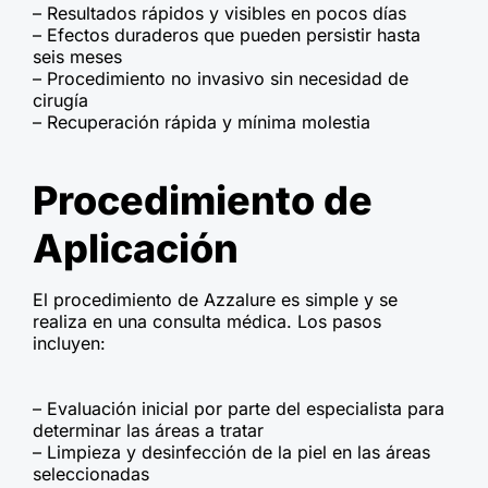
– Resultados rápidos y visibles en pocos días
– Efectos duraderos que pueden persistir hasta
seis meses
– Procedimiento no invasivo sin necesidad de
cirugía
– Recuperación rápida y mínima molestia
Procedimiento de
Aplicación
El procedimiento de Azzalure es simple y se
realiza en una consulta médica. Los pasos
incluyen:
– Evaluación inicial por parte del especialista para
determinar las áreas a tratar
– Limpieza y desinfección de la piel en las áreas
seleccionadas