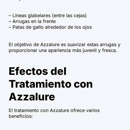
– Líneas glabelares (entre las cejas)
– Arrugas en la frente
– Patas de gallo alrededor de los ojos
El objetivo de Azzalure es suavizar estas arrugas y
proporcionar una apariencia más juvenil y fresca.
Efectos del
Tratamiento con
Azzalure
El tratamiento con Azzalure ofrece varios
beneficios: