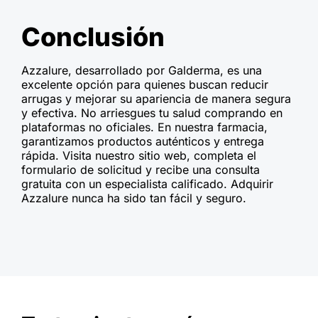
Conclusión
Azzalure, desarrollado por Galderma, es una
excelente opción para quienes buscan reducir
arrugas y mejorar su apariencia de manera segura
y efectiva. No arriesgues tu salud comprando en
plataformas no oficiales. En nuestra farmacia,
garantizamos productos auténticos y entrega
rápida. Visita nuestro sitio web, completa el
formulario de solicitud y recibe una consulta
gratuita con un especialista calificado. Adquirir
Azzalure nunca ha sido tan fácil y seguro.