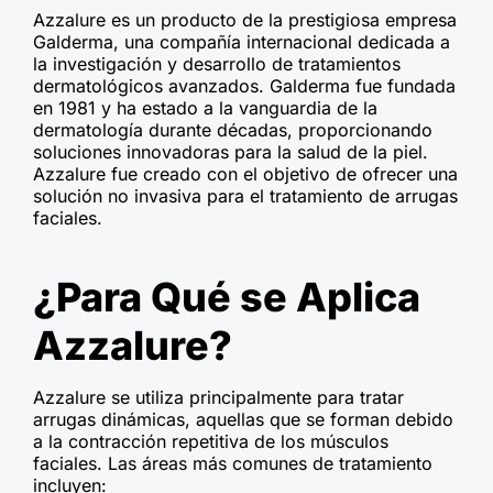
Azzalure es un producto de la prestigiosa empresa
Galderma, una compañía internacional dedicada a
la investigación y desarrollo de tratamientos
dermatológicos avanzados. Galderma fue fundada
en 1981 y ha estado a la vanguardia de la
dermatología durante décadas, proporcionando
soluciones innovadoras para la salud de la piel.
Azzalure fue creado con el objetivo de ofrecer una
solución no invasiva para el tratamiento de arrugas
faciales.
¿Para Qué se Aplica
Azzalure?
Azzalure se utiliza principalmente para tratar
arrugas dinámicas, aquellas que se forman debido
a la contracción repetitiva de los músculos
faciales. Las áreas más comunes de tratamiento
incluyen: