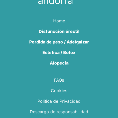
Home
Disfuncción érectil
Perdida de peso / Adelgalzar
Estetica / Botox
Alopecia
FAQs
Cookies
Politica de Privacidad
Descargo de responsabilidad