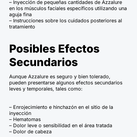
– Inyección de pequeñas cantidades de Azzalure
en los músculos faciales específicos utilizando una
aguja fina
– Instrucciones sobre los cuidados posteriores al
tratamiento
Posibles Efectos
Secundarios
Aunque Azzalure es seguro y bien tolerado,
pueden presentarse algunos efectos secundarios
leves y temporales, tales como:
– Enrojecimiento e hinchazón en el sitio de la
inyección
– Hematomas
– Dolor leve o sensibilidad en el área tratada
– Dolor de cabeza