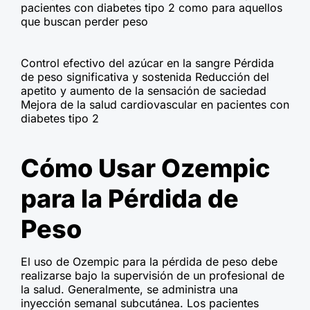
pacientes con diabetes tipo 2 como para aquellos
que buscan perder peso
Control efectivo del azúcar en la sangre Pérdida
de peso significativa y sostenida Reducción del
apetito y aumento de la sensación de saciedad
Mejora de la salud cardiovascular en pacientes con
diabetes tipo 2
Cómo Usar Ozempic
para la Pérdida de
Peso
El uso de Ozempic para la pérdida de peso debe
realizarse bajo la supervisión de un profesional de
la salud. Generalmente, se administra una
inyección semanal subcutánea. Los pacientes