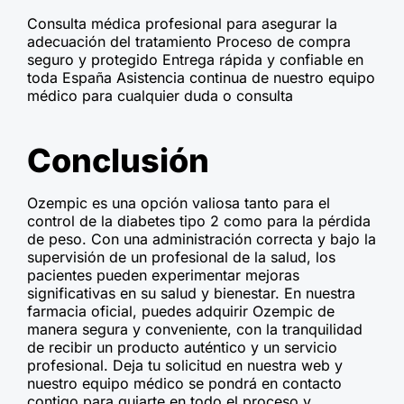
Consulta médica profesional para asegurar la
adecuación del tratamiento Proceso de compra
seguro y protegido Entrega rápida y confiable en
toda España Asistencia continua de nuestro equipo
médico para cualquier duda o consulta
Conclusión
Ozempic es una opción valiosa tanto para el
control de la diabetes tipo 2 como para la pérdida
de peso. Con una administración correcta y bajo la
supervisión de un profesional de la salud, los
pacientes pueden experimentar mejoras
significativas en su salud y bienestar. En nuestra
farmacia oficial, puedes adquirir Ozempic de
manera segura y conveniente, con la tranquilidad
de recibir un producto auténtico y un servicio
profesional. Deja tu solicitud en nuestra web y
nuestro equipo médico se pondrá en contacto
contigo para guiarte en todo el proceso y