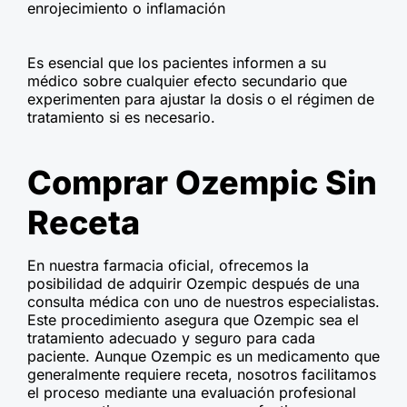
enrojecimiento o inflamación
Es esencial que los pacientes informen a su
médico sobre cualquier efecto secundario que
experimenten para ajustar la dosis o el régimen de
tratamiento si es necesario.
Comprar Ozempic Sin
Receta
En nuestra farmacia oficial, ofrecemos la
posibilidad de adquirir Ozempic después de una
consulta médica con uno de nuestros especialistas.
Este procedimiento asegura que Ozempic sea el
tratamiento adecuado y seguro para cada
paciente. Aunque Ozempic es un medicamento que
generalmente requiere receta, nosotros facilitamos
el proceso mediante una evaluación profesional