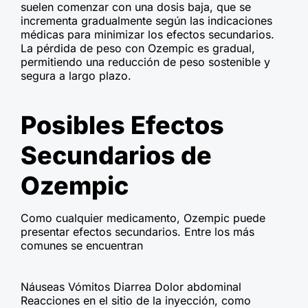
suelen comenzar con una dosis baja, que se
incrementa gradualmente según las indicaciones
médicas para minimizar los efectos secundarios.
La pérdida de peso con Ozempic es gradual,
permitiendo una reducción de peso sostenible y
segura a largo plazo.
Posibles Efectos
Secundarios de
Ozempic
Como cualquier medicamento, Ozempic puede
presentar efectos secundarios. Entre los más
comunes se encuentran
Náuseas Vómitos Diarrea Dolor abdominal
Reacciones en el sitio de la inyección, como