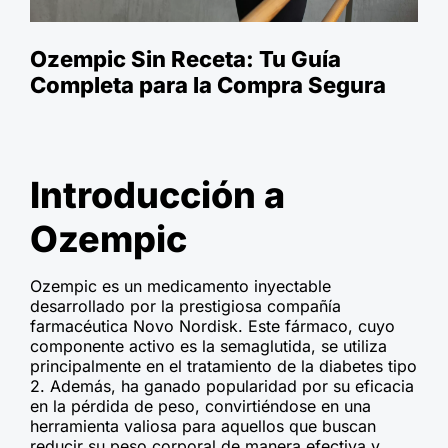
Ozempic Sin Receta: Tu Guía
Completa para la Compra Segura
Introducción a
Ozempic
Ozempic es un medicamento inyectable
desarrollado por la prestigiosa compañía
farmacéutica Novo Nordisk. Este fármaco, cuyo
componente activo es la semaglutida, se utiliza
principalmente en el tratamiento de la diabetes tipo
2. Además, ha ganado popularidad por su eficacia
en la pérdida de peso, convirtiéndose en una
herramienta valiosa para aquellos que buscan
reducir su peso corporal de manera efectiva y