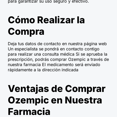
para garantizar su uso seguro y efectivo.
Cómo Realizar la
Compra
Deja tus datos de contacto en nuestra página web
Un especialista se pondrá en contacto contigo
para realizar una consulta médica Si se aprueba la
prescripción, podrás comprar Ozempic a través de
nuestra farmacia El medicamento será enviado
rápidamente a la dirección indicada
Ventajas de Comprar
Ozempic en Nuestra
Farmacia