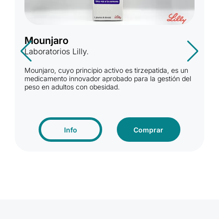
Mounjaro
Laboratorios Lilly.
Mounjaro, cuyo principio activo es tirzepatida, es un
medicamento innovador aprobado para la gestión del
peso en adultos con obesidad.
Info
Comprar