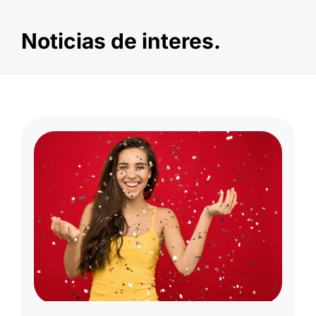
Noticias de interes.