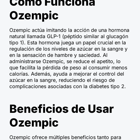
Cómo Funciona
Ozempic
Ozempic actúa imitando la acción de una hormona
natural llamada GLP-1 (péptido similar al glucagón
tipo 1). Esta hormona juega un papel crucial en la
regulación de los niveles de azúcar en la sangre y
en la sensación de hambre y saciedad. Al
administrarse Ozempic, se reduce el apetito, lo
que facilita la pérdida de peso al consumir menos
calorías. Además, ayuda a mejorar el control del
azúcar en la sangre, reduciendo el riesgo de
complicaciones asociadas con la diabetes tipo 2.
Beneficios de Usar
Ozempic
Ozempic ofrece múltiples beneficios tanto para