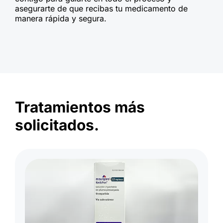
asegurarte de que recibas tu medicamento de
manera rápida y segura.
Tratamientos más
solicitados.