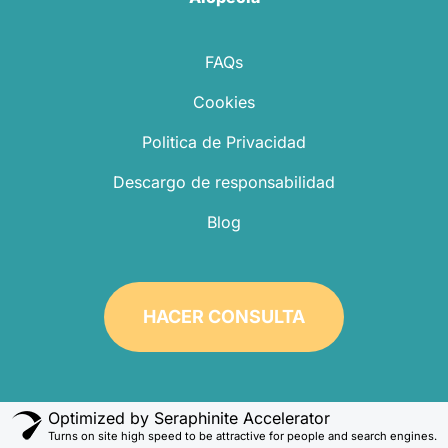
FAQs
Cookies
Politica de Privacidad
Descargo de responsabilidad
Blog
HACER CONSULTA
Optimized by Seraphinite Accelerator
Turns on site high speed to be attractive for people and search engines.