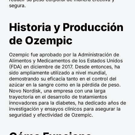
segura.
Historia y Producción
de Ozempic
Ozempic fue aprobado por la Administración de
Alimentos y Medicamentos de los Estados Unidos
(FDA) en diciembre de 2017. Desde entonces, ha
sido ampliamente utilizado a nivel mundial,
demostrando su eficacia tanto en el control del
azúcar en la sangre como en la pérdida de peso.
Novo Nordisk, una empresa con una larga
trayectoria en el desarrollo de tratamientos
innovadores para la diabetes, ha dedicado años de
investigación y ensayos clínicos para asegurar la
seguridad y efectividad de Ozempic.