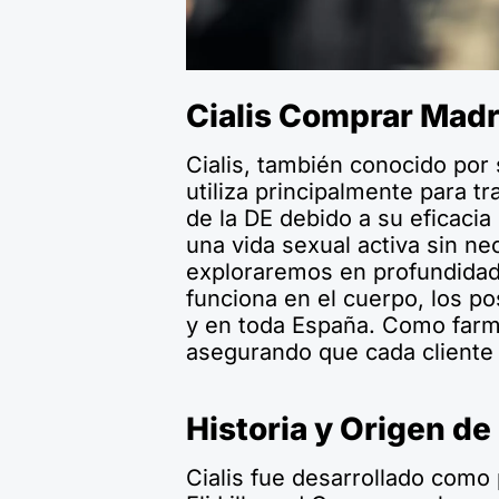
Cialis Comprar Madr
Cialis, también conocido por
utiliza principalmente para tr
de la DE debido a su eficacia
una vida sexual activa sin ne
exploraremos en profundidad 
funciona en el cuerpo, los p
y en toda España. Como farma
asegurando que cada cliente
Historia y Origen de 
Cialis fue desarrollado como