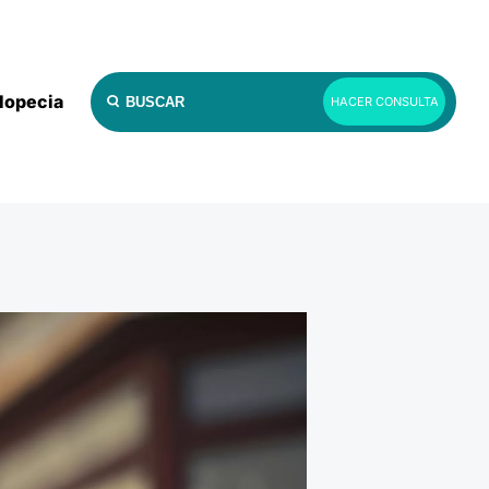
lopecia
HACER CONSULTA