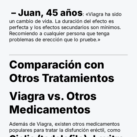
– Juan, 45 años
: «Viagra ha sido
un cambio de vida. La duración del efecto es
perfecta y los efectos secundarios son mínimos.
Recomiendo a cualquier persona que tenga
problemas de erección que lo pruebe.»
Comparación con
Otros Tratamientos
Viagra vs. Otros
Medicamentos
Además de Viagra, existen otros medicamentos
populares para tratar la disfunción eréctil, como