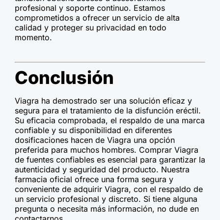
profesional y soporte continuo. Estamos
comprometidos a ofrecer un servicio de alta
calidad y proteger su privacidad en todo
momento.
Conclusión
Viagra ha demostrado ser una solución eficaz y
segura para el tratamiento de la disfunción eréctil.
Su eficacia comprobada, el respaldo de una marca
confiable y su disponibilidad en diferentes
dosificaciones hacen de Viagra una opción
preferida para muchos hombres. Comprar Viagra
de fuentes confiables es esencial para garantizar la
autenticidad y seguridad del producto. Nuestra
farmacia oficial ofrece una forma segura y
conveniente de adquirir Viagra, con el respaldo de
un servicio profesional y discreto. Si tiene alguna
pregunta o necesita más información, no dude en
contactarnos.