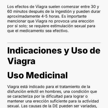
Los efectos de Viagra suelen comenzar entre 30 y
60 minutos después de la ingestión y pueden durar
aproximadamente 4-5 horas. Es importante
mencionar que Viagra no provoca una erección
por sí solo; se requiere estimulación sexual para
que el medicamento sea efectivo.
Indicaciones y Uso de
Viagra
Uso Medicinal
Viagra está indicado para el tratamiento de la
disfunción eréctil en hombres, una condición que
se caracteriza por la dificultad para lograr o
mantener una erección suficiente para la actividad
sexual. Las causas de la DE pueden ser variadas,