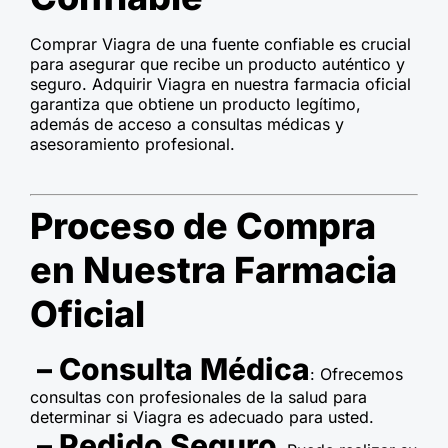
Comprar Viagra de una fuente confiable es crucial
para asegurar que recibe un producto auténtico y
seguro. Adquirir Viagra en nuestra farmacia oficial
garantiza que obtiene un producto legítimo,
además de acceso a consultas médicas y
asesoramiento profesional.
Proceso de Compra
en Nuestra Farmacia
Oficial
– Consulta Médica
: Ofrecemos
consultas con profesionales de la salud para
determinar si Viagra es adecuado para usted.
– Pedido Seguro