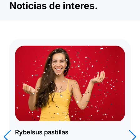
Noticias de interes.
Rybelsus 14 mg Precio España