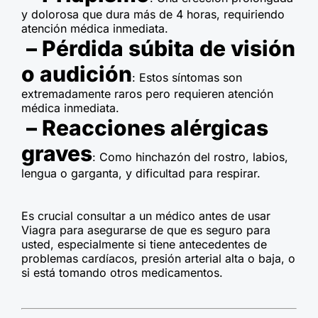
y dolorosa que dura más de 4 horas, requiriendo
atención médica inmediata.
– Pérdida súbita de visión
o audición
: Estos síntomas son
extremadamente raros pero requieren atención
médica inmediata.
– Reacciones alérgicas
graves
: Como hinchazón del rostro, labios,
lengua o garganta, y dificultad para respirar.
Es crucial consultar a un médico antes de usar
Viagra para asegurarse de que es seguro para
usted, especialmente si tiene antecedentes de
problemas cardíacos, presión arterial alta o baja, o
si está tomando otros medicamentos.