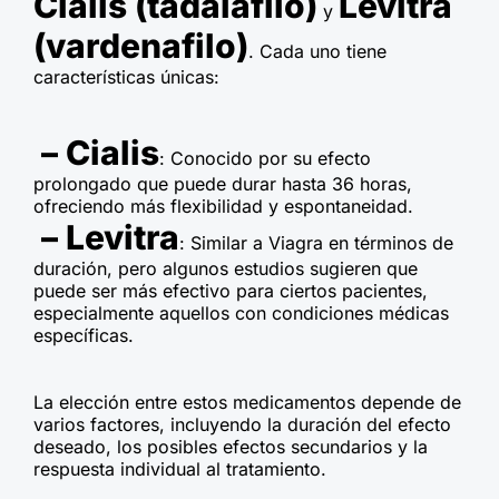
Cialis (tadalafilo)
Levitra
y
(vardenafilo)
. Cada uno tiene
características únicas:
– Cialis
: Conocido por su efecto
prolongado que puede durar hasta 36 horas,
ofreciendo más flexibilidad y espontaneidad.
– Levitra
: Similar a Viagra en términos de
duración, pero algunos estudios sugieren que
puede ser más efectivo para ciertos pacientes,
especialmente aquellos con condiciones médicas
específicas.
La elección entre estos medicamentos depende de
varios factores, incluyendo la duración del efecto
deseado, los posibles efectos secundarios y la
respuesta individual al tratamiento.