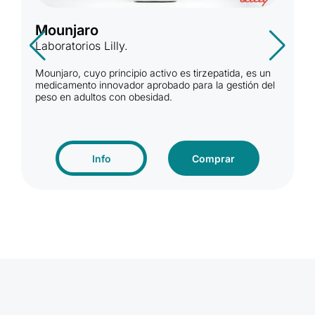
Mounjaro
Laboratorios Lilly.
Mounjaro, cuyo principio activo es tirzepatida, es un
medicamento innovador aprobado para la gestión del
peso en adultos con obesidad.
Info
Comprar