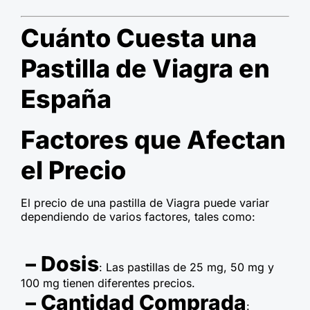
Cuánto Cuesta una
Pastilla de Viagra en
España
Factores que Afectan
el Precio
El precio de una pastilla de Viagra puede variar
dependiendo de varios factores, tales como:
– Dosis
: Las pastillas de 25 mg, 50 mg y
100 mg tienen diferentes precios.
– Cantidad Comprada
: