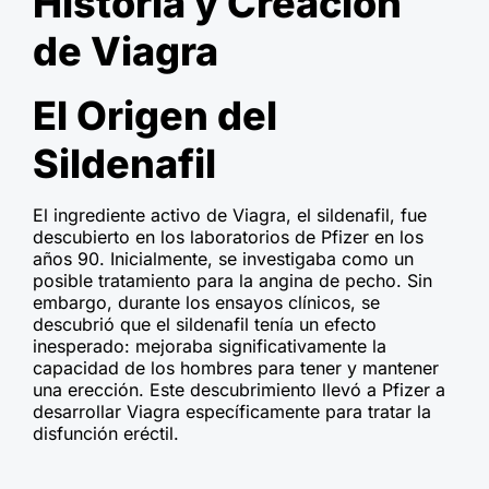
Historia y Creación
de Viagra
El Origen del
Sildenafil
El ingrediente activo de Viagra, el sildenafil, fue
descubierto en los laboratorios de Pfizer en los
años 90. Inicialmente, se investigaba como un
posible tratamiento para la angina de pecho. Sin
embargo, durante los ensayos clínicos, se
descubrió que el sildenafil tenía un efecto
inesperado: mejoraba significativamente la
capacidad de los hombres para tener y mantener
una erección. Este descubrimiento llevó a Pfizer a
desarrollar Viagra específicamente para tratar la
disfunción eréctil.