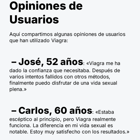
Opiniones de
Usuarios
Aquí compartimos algunas opiniones de usuarios
que han utilizado Viagra:
– José, 52 años
: «Viagra me ha
dado la confianza que necesitaba. Después de
varios intentos fallidos con otros métodos,
finalmente puedo disfrutar de una vida sexual
plena.»
– Carlos, 60 años
: «Estaba
escéptico al principio, pero Viagra realmente
funciona. La diferencia en mi vida sexual es
notable. Estoy muy satisfecho con los resultados.»