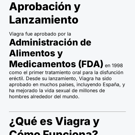
Aprobación y
Lanzamiento
Viagra fue aprobado por la
Administración de
Alimentos y
Medicamentos (FDA)
en 1998
como el primer tratamiento oral para la disfunción
eréctil. Desde su lanzamiento, Viagra ha sido
aprobado en muchos países, incluyendo España, y
ha mejorado la vida sexual de millones de
hombres alrededor del mundo.
¿Qué es Viagra y
Cómo Funciona?