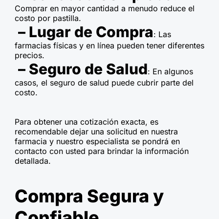
Comprar en mayor cantidad a menudo reduce el
costo por pastilla.
– Lugar de Compra
: Las
farmacias físicas y en línea pueden tener diferentes
precios.
– Seguro de Salud
: En algunos
casos, el seguro de salud puede cubrir parte del
costo.
Para obtener una cotización exacta, es
recomendable dejar una solicitud en nuestra
farmacia y nuestro especialista se pondrá en
contacto con usted para brindar la información
detallada.
Compra Segura y
Confiable