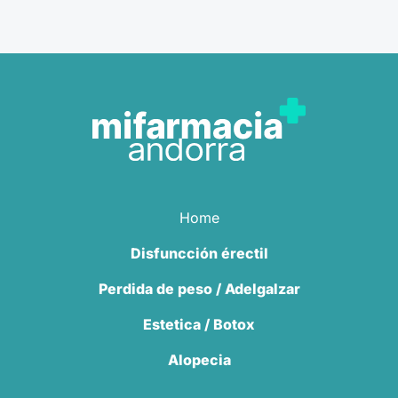
Home
Disfuncción érectil
Perdida de peso / Adelgalzar
Estetica / Botox
Alopecia