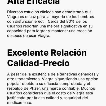
Alta Eficacia
Diversos estudios clínicos han demostrado que
Viagra es eficaz para la mayoría de los hombres
con disfunción eréctil. Cerca del 80% de los
usuarios reportan una mejora significativa en su
capacidad para lograr y mantener una erección
después de usar Viagra.
Excelente Relación
Calidad-Precio
A pesar de la existencia de alternativas genéricas y
otros tratamientos, Viagra sigue siendo una opción
popular debido a su eficacia comprobada y el
respaldo de Pfizer, una marca confiable. Muchos
usuarios consideran que el costo de Viagra está
justificado por la alta calidad y seguridad del
medicamento.