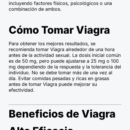
incluyendo factores físicos, psicológicos o una
combinación de ambos.
Cómo Tomar Viagra
Para obtener los mejores resultados, se
recomienda tomar Viagra alrededor de una hora
antes de la actividad sexual. La dosis inicial común
es de 50 mg, pero puede ajustarse a 25 mg o 100
mg dependiendo de la respuesta y la tolerancia del
individuo. No se debe tomar más de una vez al
día. Evitar comidas pesadas y ricas en grasas
antes de tomar Viagra puede mejorar su
efectividad.
Beneficios de Viagra