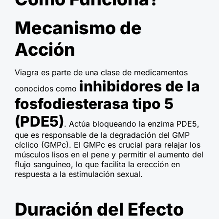
Mecanismo de
Acción
Viagra es parte de una clase de medicamentos
inhibidores de la
conocidos como
fosfodiesterasa tipo 5
(PDE5)
. Actúa bloqueando la enzima PDE5,
que es responsable de la degradación del GMP
cíclico (GMPc). El GMPc es crucial para relajar los
músculos lisos en el pene y permitir el aumento del
flujo sanguíneo, lo que facilita la erección en
respuesta a la estimulación sexual.
Duración del Efecto