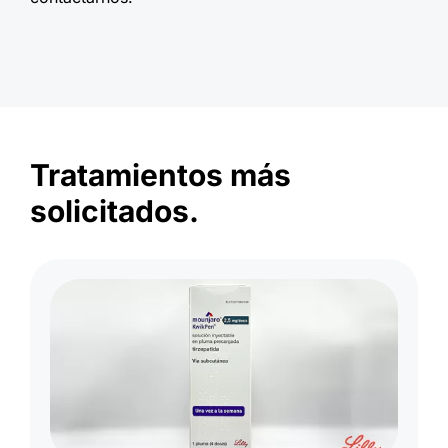
Tratamientos más
solicitados.