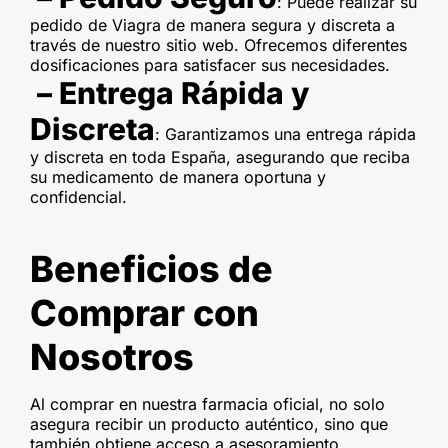
: Puede realizar su
pedido de Viagra de manera segura y discreta a
través de nuestro sitio web. Ofrecemos diferentes
dosificaciones para satisfacer sus necesidades.
– Entrega Rápida y
Discreta
: Garantizamos una entrega rápida
y discreta en toda España, asegurando que reciba
su medicamento de manera oportuna y
confidencial.
Beneficios de
Comprar con
Nosotros
Al comprar en nuestra farmacia oficial, no solo
asegura recibir un producto auténtico, sino que
también obtiene acceso a asesoramiento