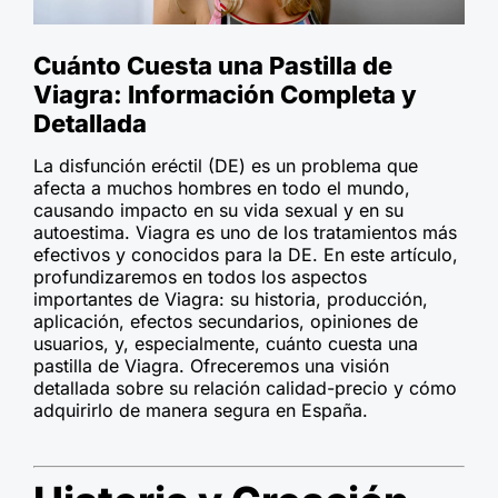
Cuánto Cuesta una Pastilla de
Viagra: Información Completa y
Detallada
La disfunción eréctil (DE) es un problema que
afecta a muchos hombres en todo el mundo,
causando impacto en su vida sexual y en su
autoestima. Viagra es uno de los tratamientos más
efectivos y conocidos para la DE. En este artículo,
profundizaremos en todos los aspectos
importantes de Viagra: su historia, producción,
aplicación, efectos secundarios, opiniones de
usuarios, y, especialmente, cuánto cuesta una
pastilla de Viagra. Ofreceremos una visión
detallada sobre su relación calidad-precio y cómo
adquirirlo de manera segura en España.