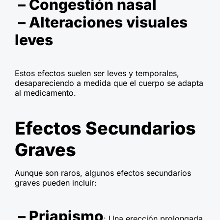
– Congestión nasal
– Alteraciones visuales
leves
Estos efectos suelen ser leves y temporales,
desapareciendo a medida que el cuerpo se adapta
al medicamento.
Efectos Secundarios
Graves
Aunque son raros, algunos efectos secundarios
graves pueden incluir:
– Priapismo
: Una erección prolongada