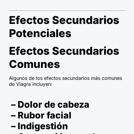
Efectos Secundarios
Potenciales
Efectos Secundarios
Comunes
Algunos de los efectos secundarios más comunes
de Viagra incluyen:
– Dolor de cabeza
– Rubor facial
– Indigestión